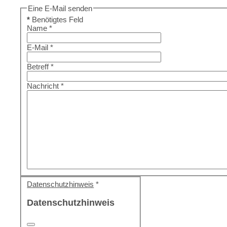
Eine E-Mail senden
*
Benötigtes Feld
Name
*
E-Mail
*
Betreff
*
Nachricht
*
Datenschutzhinweis
*
Datenschutzhinweis