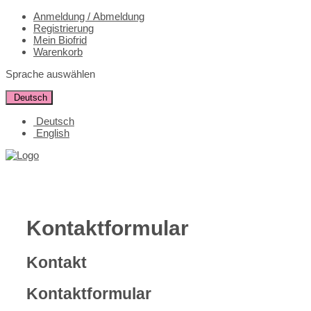
Anmeldung / Abmeldung
Registrierung
Mein Biofrid
Warenkorb
Sprache auswählen
Deutsch
Deutsch
English
Kontaktformular
Kontakt
Kontaktformular