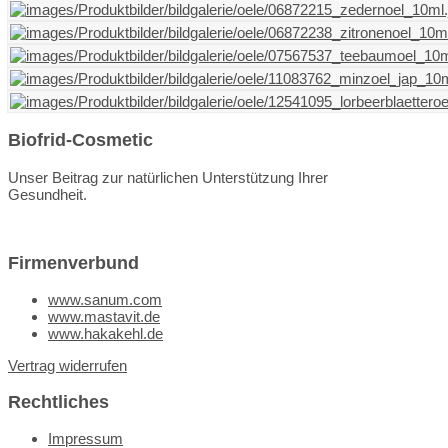
Biofrid-Cosmetic
Unser Beitrag zur natürlichen Unterstützung Ihrer
Gesundheit.
Firmenverbund
www.sanum.com
www.mastavit.de
www.hakakehl.de
Vertrag widerrufen
Rechtliches
Impressum