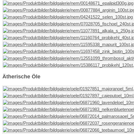
Ätherische Öle