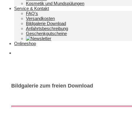
Kosmetik und Mundspülungen
Service & Kontakt
FAQ's
Versandkosten
Bildgalerie Download
Anfahrtsbeschreibung
Geschenkgutscheine
Onlineshop
Bildgalerie zum freien Download