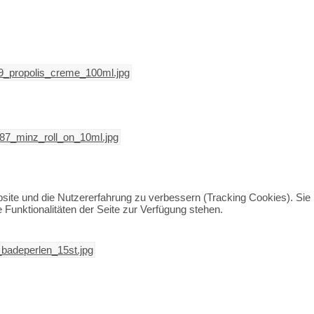
bsite und die Nutzererfahrung zu verbessern (Tracking Cookies). Sie
Funktionalitäten der Seite zur Verfügung stehen.