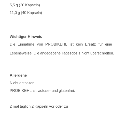
5,5 g (20 Kapseln)
11,0 g (40 Kapseln)
Wichtiger Hinweis
Die Einnahme von PROBIKEHL ist kein Ersatz für eine
Lebensweise. Die angegebene Tagesdosis nicht überschreiten.
Allergene
Nicht enthalten.
PROBIKEHL ist lactose- und glutenfrei.
2 mal täglich 2 Kapseln vor oder zu