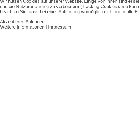
Wir nutzen Cookies auf unserer Website. Einige von ihnen sind essen
und die Nutzererfahrung zu verbessern (Tracking Cookies). Sie könn
beachten Sie, dass bei einer Ablehnung womöglich nicht mehr alle Fu
Akzeptieren
Ablehnen
Weitere Informationen
|
Impressum