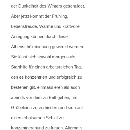
der Dunkelheit des Winters geschuldet.
Aber jetzt kommt der Frühling.
Lebensfreude, Wärme und kraftvolle
Anregung können durch diese
Ätherischölmischung geweckt werden.
Sie lässt sich sowohl morgens als
Starthilfe für einen arbeitsreichen Tag,
den es konzentriert und erfolgreich zu
bestehen gilt, einmassieren als auch
abends vor dem zu Bett gehen, um
Grübeleien zu verhindern und sich auf
einen erholsamen Schlaf zu
konzentrierenund zu freuen. Alternativ