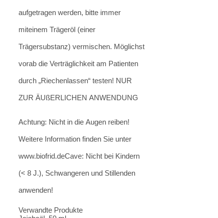
aufgetragen werden, bitte immer
miteinem Trägeröl (einer
Trägersubstanz) vermischen. Möglichst
vorab die Verträglichkeit am Patienten
durch „Riechenlassen“ testen! NUR
ZUR ÄUßERLICHEN ANWENDUNG
Achtung: Nicht in die Augen reiben!
Weitere Information finden Sie unter
www.biofrid.deCave: Nicht bei Kindern
(< 8 J.), Schwangeren und Stillenden
anwenden!
Verwandte Produkte