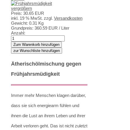
vergrößern
Preis:
30.65 EUR
inkl. 19 % MwSt.
zzgl.
Versandkosten
Gewicht:
0.31 Kg
Grundpreis:
360.59 EUR
/ Liter
Anzahl:
Ätherischölmischung gegen
Frühjahrsmüdigkeit
Immer mehr Menschen klagen darüber,
dass sie sich energiearm fühlen und
ihnen die Lust an ihrem Leben und ihrer
Arbeit verloren geht. Das ist nicht zuletzt